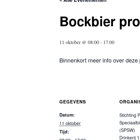
Bockbier pro
11 oktober @ 08:00
-
17:00
Binnenkort meer info over deze
GEGEVENS
ORGANI
Datum:
Stichting 
Speciaalb
11 oktober
(SPSW)
Tijd:
Drinkerij ’