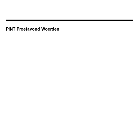
PINT Proefavond Woerden