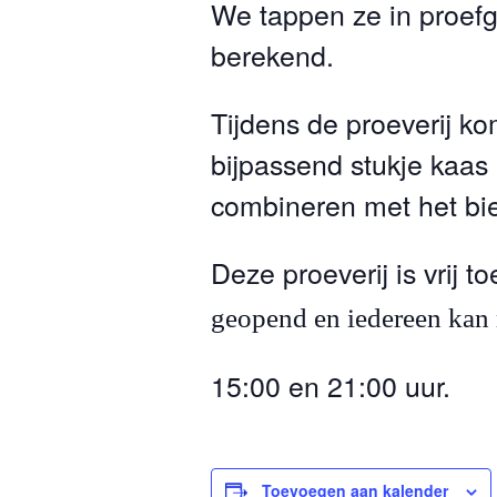
We tappen ze in proefg
berekend.
Tijdens de proeverij k
bijpassend stukje kaas 
combineren met het bie
Deze proeverij is vrij to
geopend en iedereen kan
15:00 en 21:00 uur.
Toevoegen aan kalender