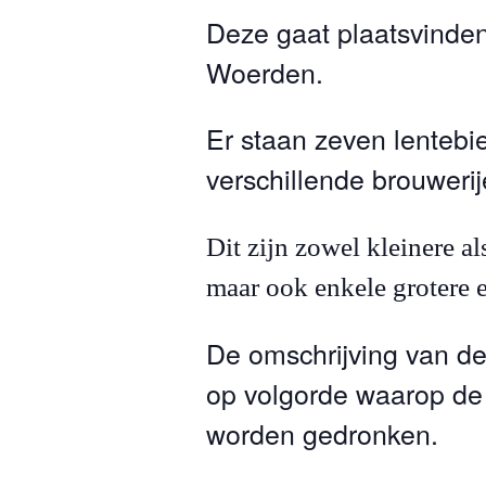
Deze gaat plaatsvinden 
Woerden.
Er staan zeven lentebi
verschillende brouwerij
Dit zijn zowel kleinere al
maar ook enkele grotere 
De omschrijving van de 
op volgorde waarop de
worden gedronken.