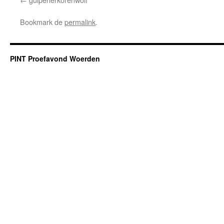
Bookmark de
permalink
.
PINT Proefavond Woerden