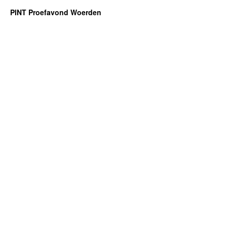
PINT Proefavond Woerden