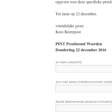
opgeven voor deze specifieke proef
Tot ziens op 22 december,
vriendelijke groet,
Kees Beerepoot
PINT Proefavond Woerden
Donderdag 22 december 2016
Je naam (verplicht)
Je e-mail adres of telefoonnummer (verpli
Aantal deelnemende personen inclusief jez